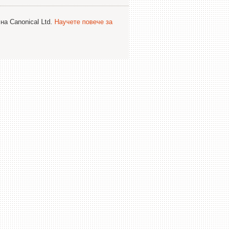
на Canonical Ltd.
Научете повече за