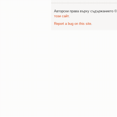
Авторски права върху съдържанието 
този сайт
.
Report a bug on this site
.