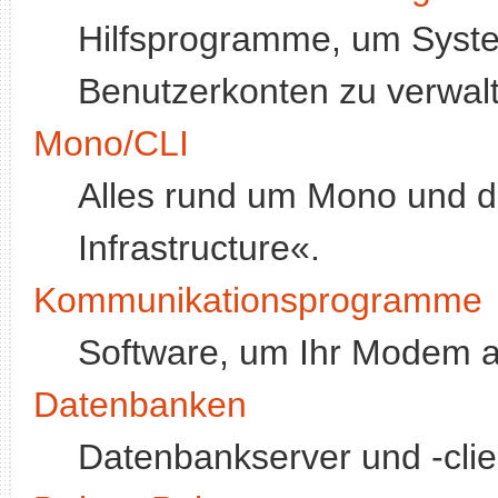
Hilfsprogramme, um Syste
Benutzerkonten zu verwalt
Mono/CLI
Alles rund um Mono und
Infrastructure«.
Kommunikationsprogramme
Software, um Ihr Modem a
Datenbanken
Datenbankserver und -clie