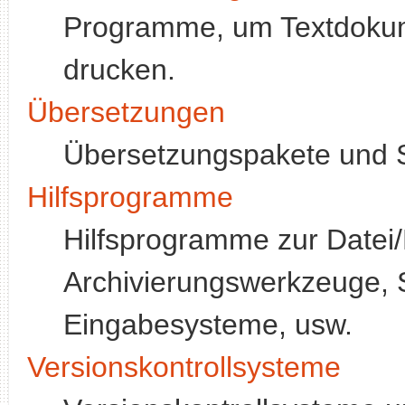
Programme, um Textdokum
drucken.
Übersetzungen
Übersetzungspakete und 
Hilfsprogramme
Hilfsprogramme zur Datei/
Archivierungswerkzeuge,
Eingabesysteme, usw.
Versionskontrollsysteme