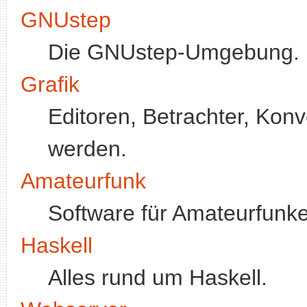
GNUstep
Die GNUstep-Umgebung.
Grafik
Editoren, Betrachter, Konve
werden.
Amateurfunk
Software für Amateurfunke
Haskell
Alles rund um Haskell.