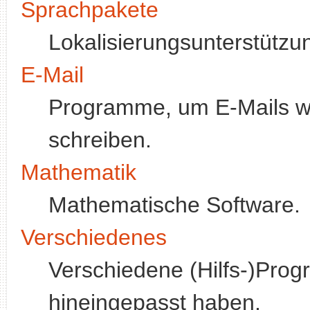
Sprachpakete
Lokalisierungsunterstützu
E-Mail
Programme, um E-Mails wei
schreiben.
Mathematik
Mathematische Software.
Verschiedenes
Verschiedene (Hilfs-)Pro
hineingepasst haben.