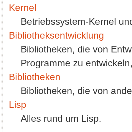
Kernel
Betriebssystem-Kernel un
Bibliotheksentwicklung
Bibliotheken, die von Ent
Programme zu entwickeln, 
Bibliotheken
Bibliotheken, die von an
Lisp
Alles rund um Lisp.