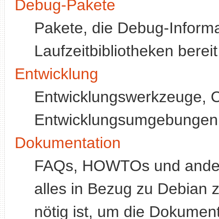
Debug-Pakete
Pakete, die Debug-Inform
Laufzeitbibliotheken bereit 
Entwicklung
Entwicklungswerkzeuge, C
Entwicklungsumgebungen, 
Dokumentation
FAQs, HOWTOs und ander
alles in Bezug zu Debian z
nötig ist, um die Dokument