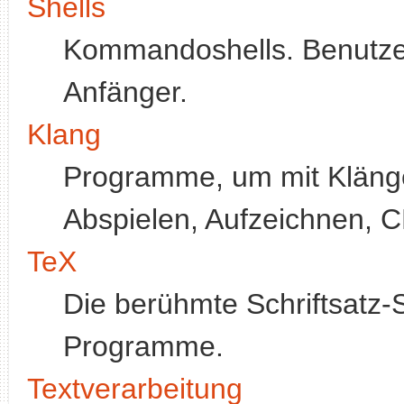
Shells
Kommandoshells. Benutzerf
Anfänger.
Klang
Programme, um mit Klänge
Abspielen, Aufzeichnen, C
TeX
Die berühmte Schriftsatz
Programme.
Textverarbeitung