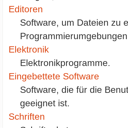
Editoren
Software, um Dateien zu e
Programmierumgebungen
Elektronik
Elektronikprogramme.
Eingebettete Software
Software, die für die Ben
geeignet ist.
Schriften