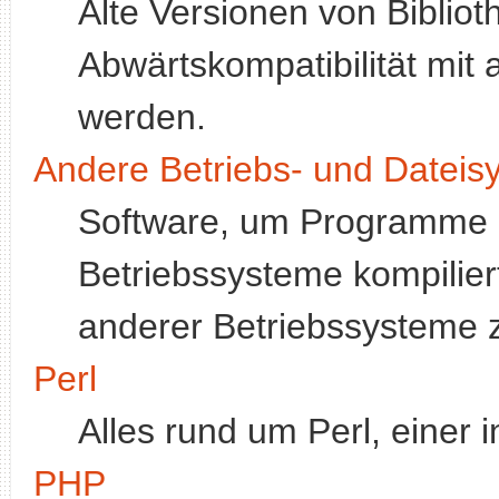
Alte Versionen von Bibliot
Abwärtskompatibilität mit 
werden.
Andere Betriebs- und Dateis
Software, um Programme z
Betriebssysteme kompilie
anderer Betriebssysteme 
Perl
Alles rund um Perl, einer i
PHP