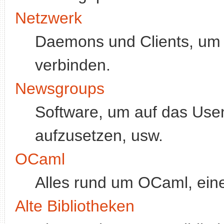
Netzwerk
Daemons und Clients, um 
verbinden.
Newsgroups
Software, um auf das Use
aufzusetzen, usw.
OCaml
Alles rund um OCaml, ein
Alte Bibliotheken