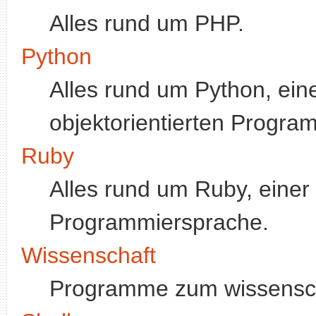
Alles rund um PHP.
Python
Alles rund um Python, einer
objektorientierten Progra
Ruby
Alles rund um Ruby, einer i
Programmiersprache.
Wissenschaft
Programme zum wissenscha