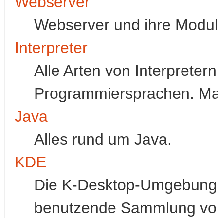
Webserver
Webserver und ihre Modul
Interpreter
Alle Arten von Interpretern 
Programmiersprachen. Ma
Java
Alles rund um Java.
KDE
Die K-Desktop-Umgebung, 
benutzende Sammlung von