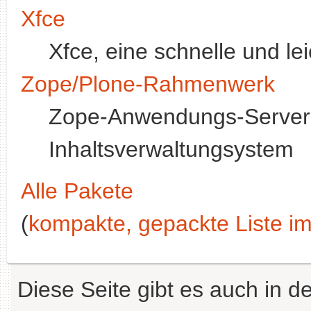
Xfce
Xfce, eine schnelle und l
Zope/Plone-Rahmenwerk
Zope-Anwendungs-Server 
Inhaltsverwaltungsystem
Alle Pakete
(
kompakte, gepackte Liste im
Diese Seite gibt es auch in 