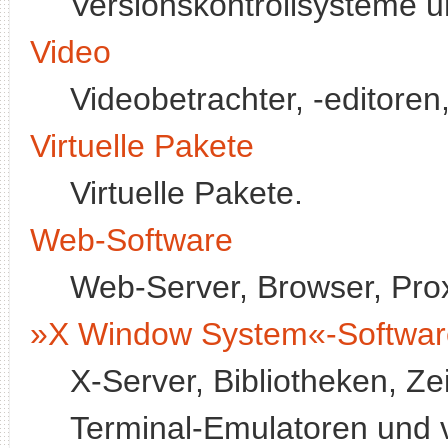
Versionskontrollsysteme u
Video
Videobetrachter, -editoren,
Virtuelle Pakete
Virtuelle Pakete.
Web-Software
Web-Server, Browser, Pro
»X Window System«-Softwar
X-Server, Bibliotheken, 
Terminal-Emulatoren und 