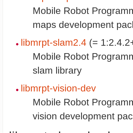
Mobile Robot Programmi
maps development pac
libmrpt-slam2.4
(= 1:2.4.2
Mobile Robot Programmi
slam library
libmrpt-vision-dev
Mobile Robot Programmi
vision development pa