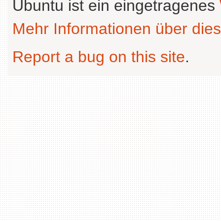
Ubuntu ist ein eingetragenes
Mehr Informationen über dies
Report a bug on this site
.