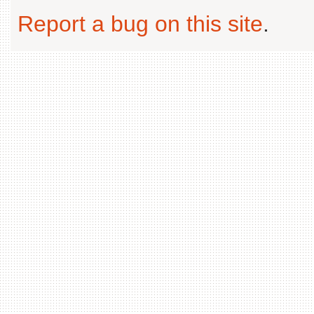
Report a bug on this site
.