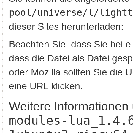
pool/universe/l/lightt
dieser Sites herunterladen:
Beachten Sie, dass Sie bei 
dass die Datei als Datei gesp
oder Mozilla sollten Sie die 
eine URL klicken.
Weitere Informationen
modules-lua_1.4.