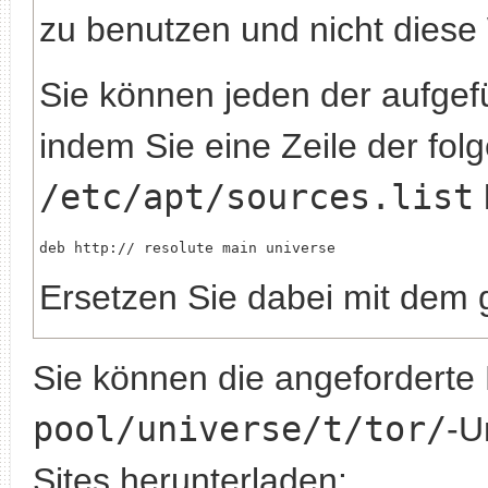
zu benutzen und nicht diese
Sie können jeden der aufgef
indem Sie eine Zeile der folg
/etc/apt/sources.list
deb http://
Ersetzen Sie dabei
mit dem 
Sie können die angeforderte
pool/universe/t/tor/
-U
Sites herunterladen: