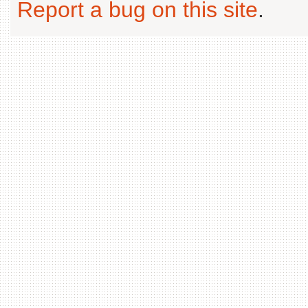
Report a bug on this site
.