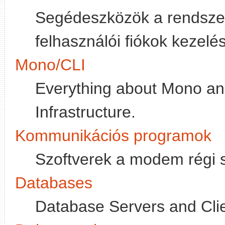
Segédeszközök a rendszer-
felhasználói fiókok kezelés
Mono/CLI
Everything about Mono 
Infrastructure.
Kommunikációs programok
Szoftverek a modem régi s
Databases
Database Servers and Clie