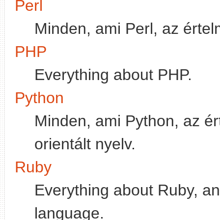
Perl
Minden, ami Perl, az értel
PHP
Everything about PHP.
Python
Minden, ami Python, az ért
orientált nyelv.
Ruby
Everything about Ruby, an 
language.