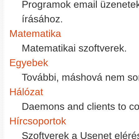
Programok email üzenetek
írásához.
Matematika
Matematikai szoftverek.
Egyebek
További, máshová nem so
Hálózat
Daemons and clients to co
Hírcsoportok
Szoftverek a Usenet elérés