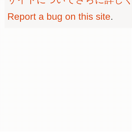
Report a bug on this site
.