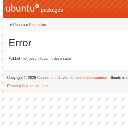
packages
»
Ubuntu
»
Pakketten
Error
Pakket niet beschikbaar in deze suite
Copyright © 2026
Canonical Ltd.
. Zie de
licentievoorwaarden
. Ubuntu is
Report a bug on this site
.