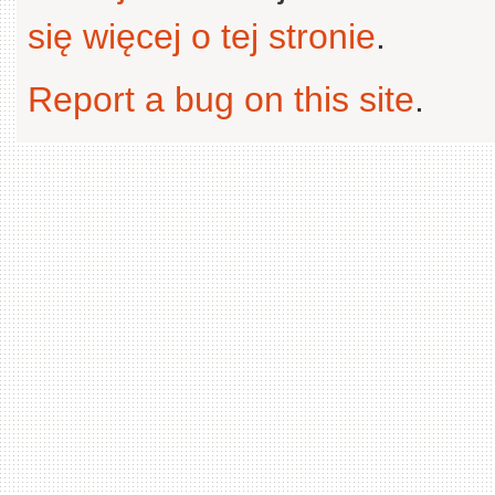
się więcej o tej stronie
.
Report a bug on this site
.