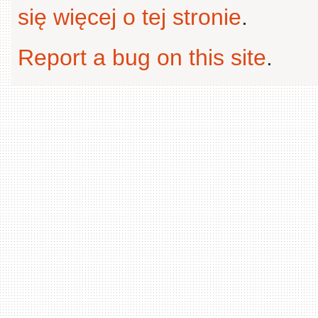
się więcej o tej stronie
.
Report a bug on this site
.