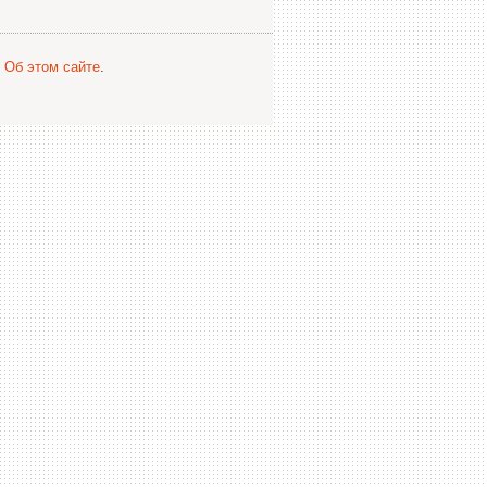
.
Об этом сайте
.