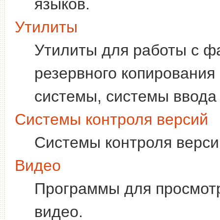
языков.
Утилиты
Утилиты для работы с ф
резервного копирования
системы, системы ввода и
Системы контроля версий
Системы контроля верси
Видео
Программы для просмотр
видео.