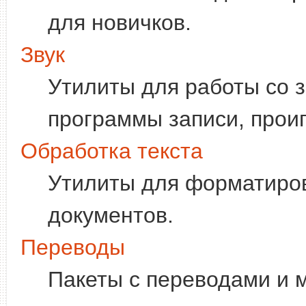
для новичков.
Звук
Утилиты для работы со 
программы записи, проиг
Обработка текста
Утилиты для форматиров
документов.
Переводы
Пакеты с переводами и 