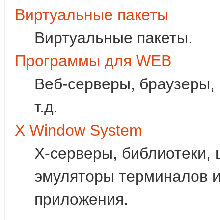
Виртуальные пакеты
Виртуальные пакеты.
Программы для WEB
Веб-серверы, браузеры, 
т.д.
X Window System
X-серверы, библиотеки,
эмуляторы терминалов и
приложения.