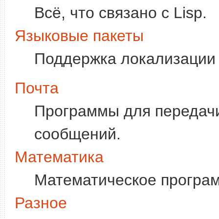
Всё, что связано с Lisp.
Языковые пакеты
Поддержка локализации 
Почта
Программы для передачи,
сообщений.
Математика
Математическое програм
Разное