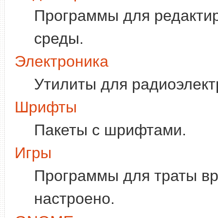
Программы для редакти
среды.
Электроника
Утилиты для радиоэлект
Шрифты
Пакеты с шрифтами.
Игры
Программы для траты вр
настроено.