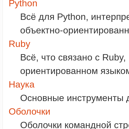
Python
Всё для Python, интерпр
объектно-ориентированн
Ruby
Всё, что связано с Ruby
ориентированном языко
Наука
Основные инструменты д
Оболочки
Оболочки командной ст