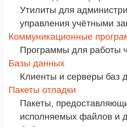
Утилиты для администри
управления учётными зап
Коммуникационные прогр
Программы для работы ч
Базы данных
Клиенты и серверы баз 
Пакеты отладки
Пакеты, предоставляющ
исполняемых файлов и 