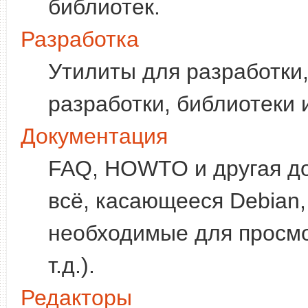
библиотек.
Разработка
Утилиты для разработки
разработки, библиотеки и
Документация
FAQ, HOWTO и другая до
всё, касающееся Debian,
необходимые для просмот
т.д.).
Редакторы