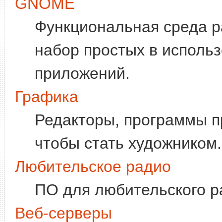
GNOME
Функциональная среда р
набор простых в исполь
приложений.
Графика
Редакторы, программы пр
чтобы стать художником.
Любительское радио
ПО для любительского р
Веб-серверы