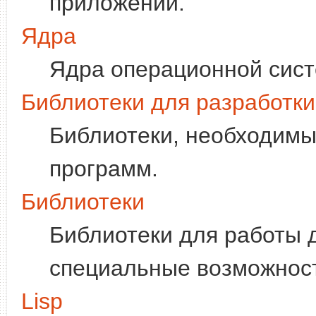
приложений.
Ядра
Ядра операционной сист
Библиотеки для разработки
Библиотеки, необходимы
программ.
Библиотеки
Библиотеки для работы 
специальные возможност
Lisp