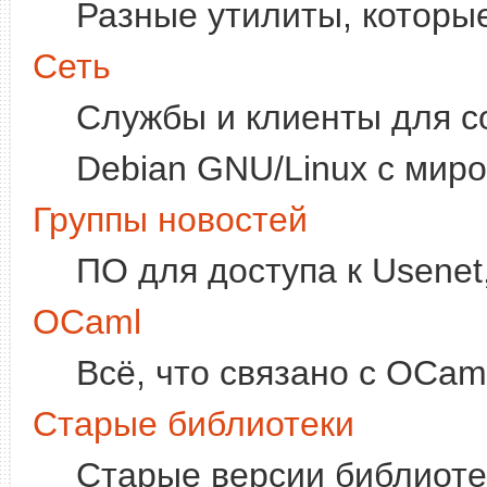
Разные утилиты, которые
Сеть
Службы и клиенты для 
Debian GNU/Linux с миро
Группы новостей
ПО для доступа к Usenet,
OCaml
Всё, что связано с OCam
Старые библиотеки
Старые версии библиоте