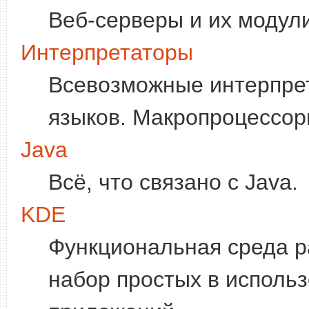
Веб-серверы и их модули
Интерпретаторы
Всевозможные интерпре
языков. Макропроцессор
Java
Всё, что связано с Java.
KDE
Функциональная среда р
набор простых в исполь