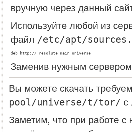
вручную через данный сайт
Используйте любой из серв
файл
/etc/apt/sources
deb http://
Заменив
нужным сервером
Вы можете скачать требуе
pool/universe/t/tor/
с 
Заметим, что при работе с