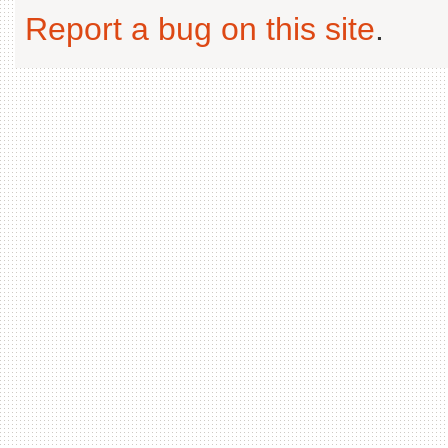
Report a bug on this site
.