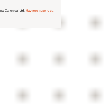
на Canonical Ltd.
Научете повече за