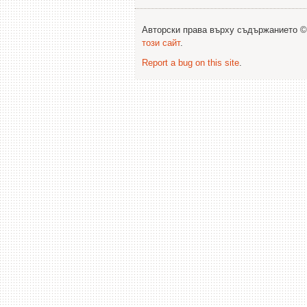
Авторски права върху съдържанието 
този сайт
.
Report a bug on this site
.