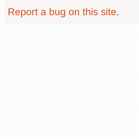
Report a bug on this site
.