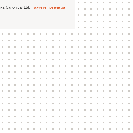
на Canonical Ltd.
Научете повече за