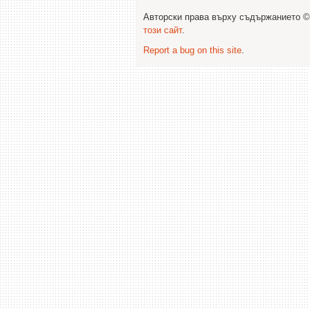
Авторски права върху съдържанието 
този сайт
.
Report a bug on this site
.