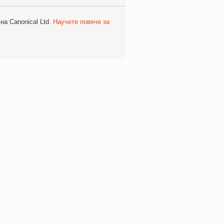
на Canonical Ltd.
Научете повече за