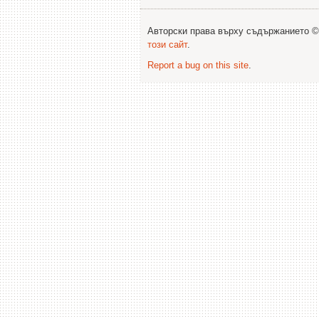
Авторски права върху съдържанието 
този сайт
.
Report a bug on this site
.