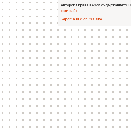
Авторски права върху съдържанието 
този сайт
.
Report a bug on this site
.