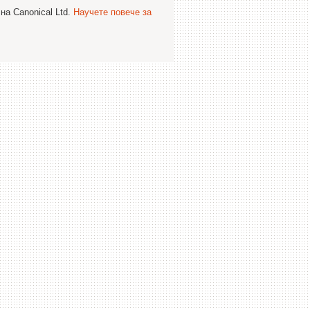
на Canonical Ltd.
Научете повече за