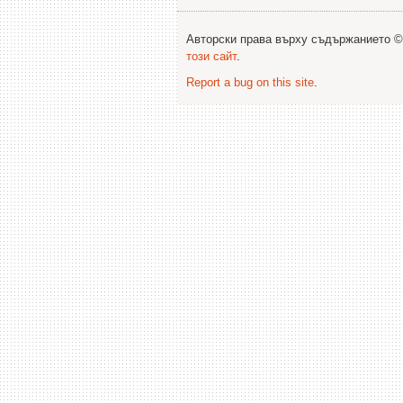
Авторски права върху съдържанието 
този сайт
.
Report a bug on this site
.