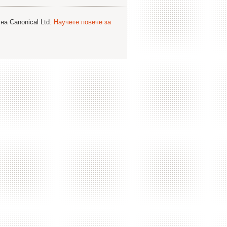
на Canonical Ltd.
Научете повече за