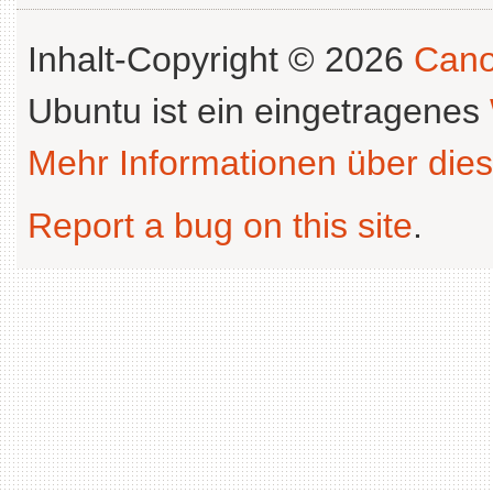
Inhalt-Copyright © 2026
Cano
Ubuntu ist ein eingetragenes
Mehr Informationen über dies
Report a bug on this site
.