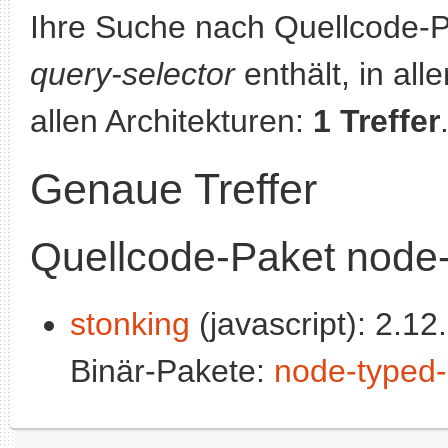
Ihre Suche nach Quellcode-
query-selector
enthält, in all
allen Architekturen:
1 Treffer
Genaue Treffer
Quellcode-Paket node-
stonking
(javascript): 2.12.
Binär-Pakete:
node-typed-