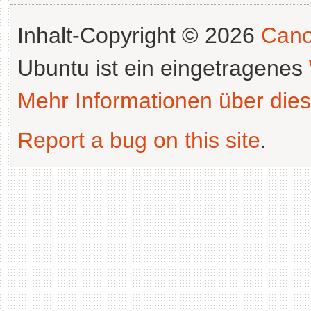
Inhalt-Copyright © 2026
Cano
Ubuntu ist ein eingetragenes
Mehr Informationen über dies
Report a bug on this site
.