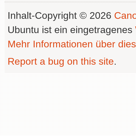
Inhalt-Copyright © 2026
Cano
Ubuntu ist ein eingetragenes
Mehr Informationen über dies
Report a bug on this site
.