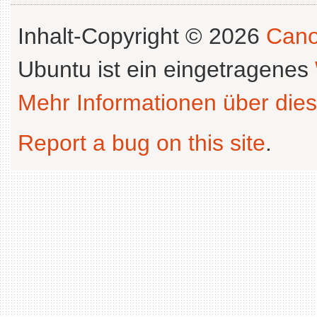
Inhalt-Copyright © 2026
Cano
Ubuntu ist ein eingetragenes
Mehr Informationen über dies
Report a bug on this site
.