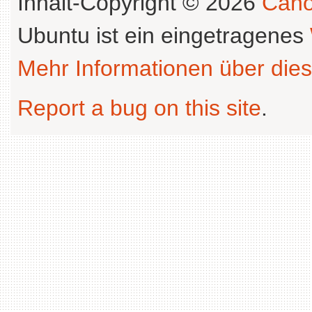
Inhalt-Copyright © 2026
Cano
Ubuntu ist ein eingetragenes
Mehr Informationen über dies
Report a bug on this site
.