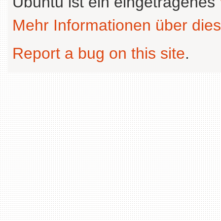
Ubuntu ist ein eingetragenes
Mehr Informationen über dies
Report a bug on this site
.