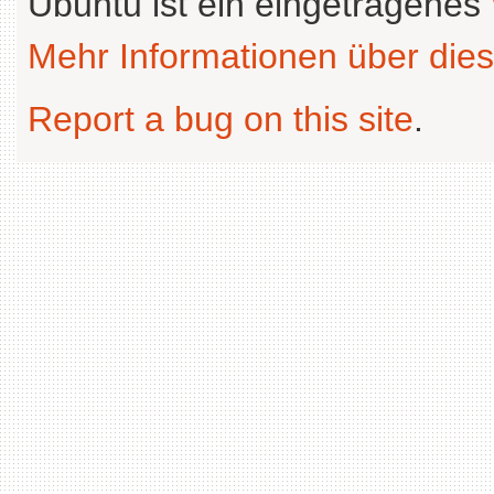
Ubuntu ist ein eingetragenes
Mehr Informationen über dies
Report a bug on this site
.