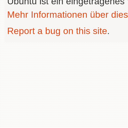
Ubuntu ist ein eingetragenes
Mehr Informationen über dies
Report a bug on this site
.