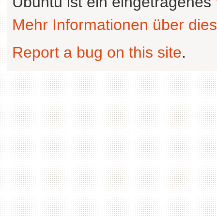
Ubuntu ist ein eingetragenes
Mehr Informationen über dies
Report a bug on this site
.