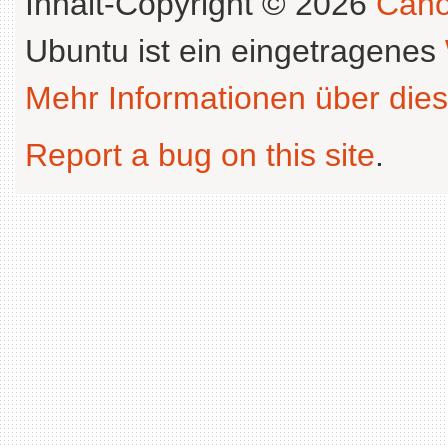
Inhalt-Copyright © 2026
Cano
Ubuntu ist ein eingetragenes
Mehr Informationen über dies
Report a bug on this site
.