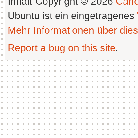
Inhalt-Copyright © 2026
Cano
Ubuntu ist ein eingetragenes
Mehr Informationen über dies
Report a bug on this site
.