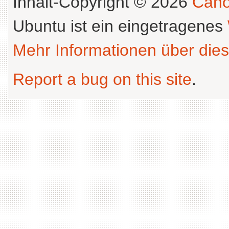
Inhalt-Copyright © 2026
Cano
Ubuntu ist ein eingetragenes
Mehr Informationen über dies
Report a bug on this site
.