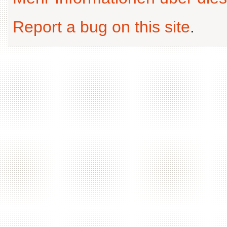
Report a bug on this site
.