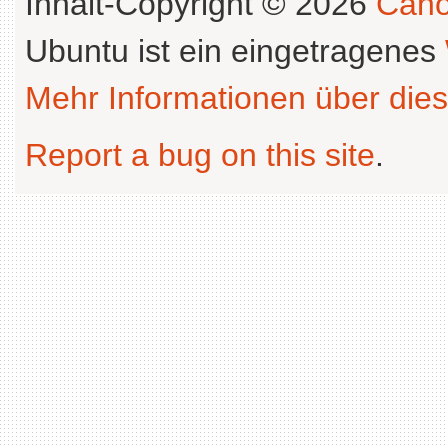
Inhalt-Copyright © 2026
Cano
Ubuntu ist ein eingetragenes
Mehr Informationen über dies
Report a bug on this site
.