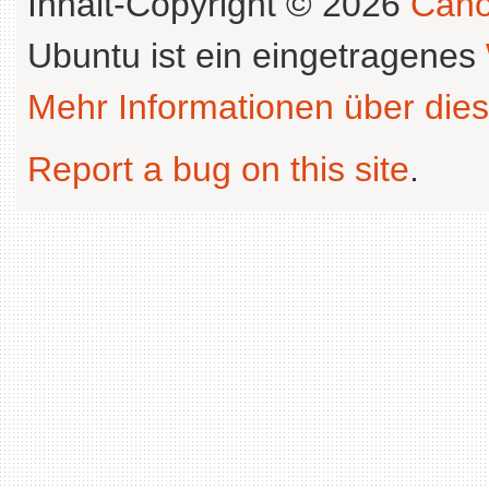
Inhalt-Copyright © 2026
Cano
Ubuntu ist ein eingetragenes
Mehr Informationen über dies
Report a bug on this site
.