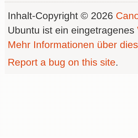
Inhalt-Copyright © 2026
Cano
Ubuntu ist ein eingetragenes
Mehr Informationen über dies
Report a bug on this site
.