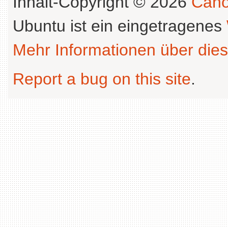
Inhalt-Copyright © 2026
Cano
Ubuntu ist ein eingetragenes
Mehr Informationen über dies
Report a bug on this site
.