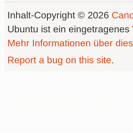
Inhalt-Copyright © 2026
Cano
Ubuntu ist ein eingetragenes
Mehr Informationen über dies
Report a bug on this site
.