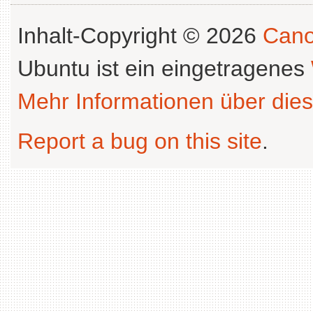
Inhalt-Copyright © 2026
Cano
Ubuntu ist ein eingetragenes
Mehr Informationen über dies
Report a bug on this site
.