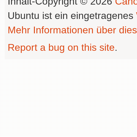
Inhalt-Copyright © 2026
Cano
Ubuntu ist ein eingetragenes
Mehr Informationen über dies
Report a bug on this site
.