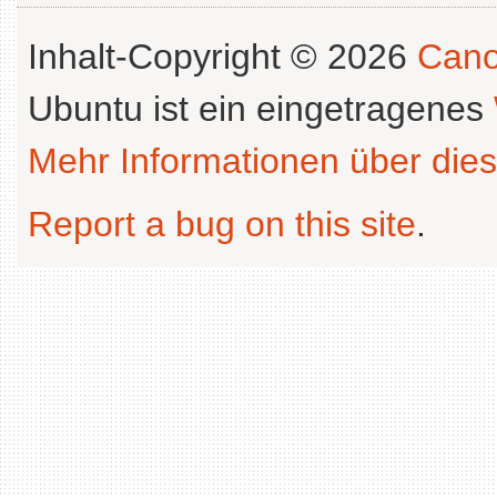
Inhalt-Copyright © 2026
Cano
Ubuntu ist ein eingetragenes
Mehr Informationen über dies
Report a bug on this site
.