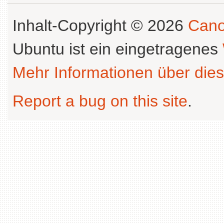
Inhalt-Copyright © 2026
Cano
Ubuntu ist ein eingetragenes
Mehr Informationen über dies
Report a bug on this site
.