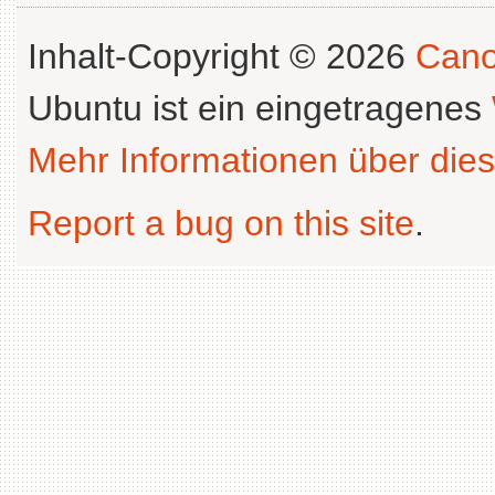
Inhalt-Copyright © 2026
Cano
Ubuntu ist ein eingetragenes
Mehr Informationen über dies
Report a bug on this site
.