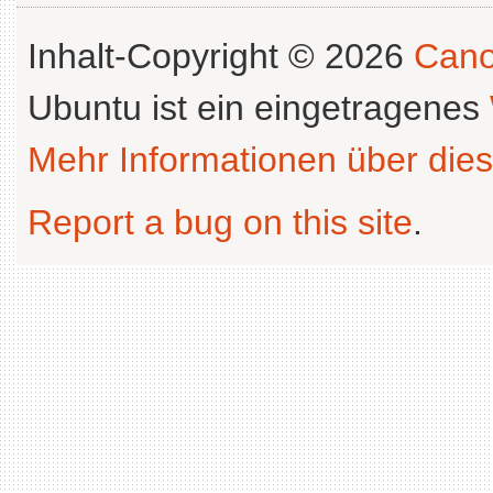
Inhalt-Copyright © 2026
Cano
Ubuntu ist ein eingetragenes
Mehr Informationen über dies
Report a bug on this site
.