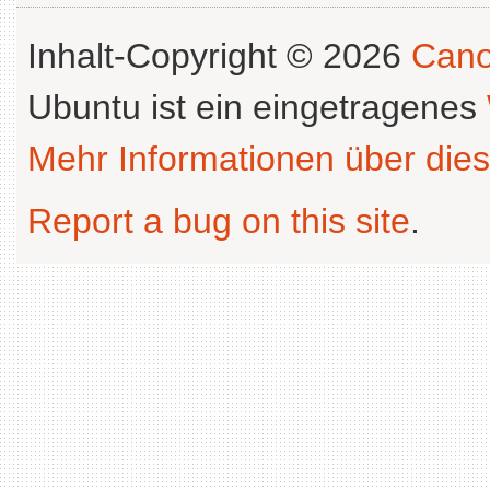
Inhalt-Copyright © 2026
Cano
Ubuntu ist ein eingetragenes
Mehr Informationen über dies
Report a bug on this site
.