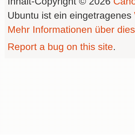
Inhalt-Copyright © 2026
Cano
Ubuntu ist ein eingetragenes
Mehr Informationen über dies
Report a bug on this site
.