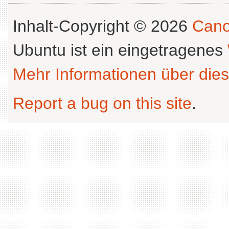
Inhalt-Copyright © 2026
Cano
Ubuntu ist ein eingetragenes
Mehr Informationen über dies
Report a bug on this site
.