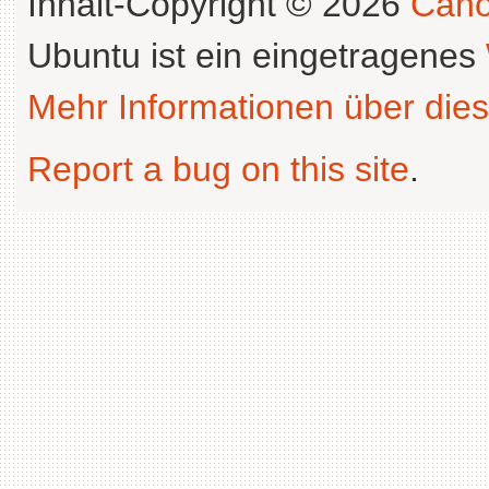
Inhalt-Copyright © 2026
Cano
Ubuntu ist ein eingetragenes
Mehr Informationen über dies
Report a bug on this site
.